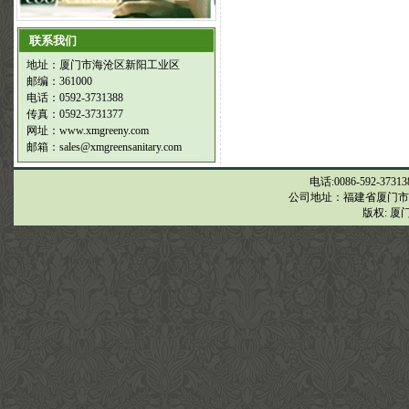
联系我们
地址：厦门市海沧区新阳工业区
邮编：361000
电话：0592-3731388
传真：0592-3731377
网址：
www.xmgreeny.com
邮箱：
sales@xmgreensanitary.com
电话:0086-592-37313
公司地址：福建省厦门市
版权: