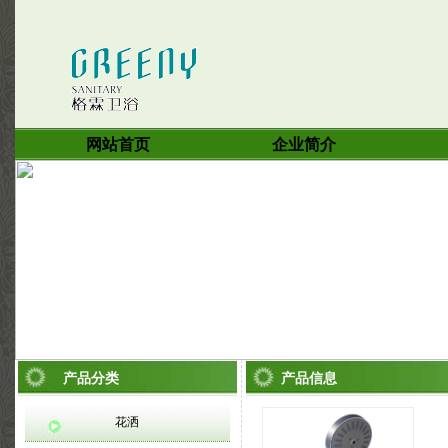
网站首页
企业简介
产品分类
产品信息
花洒