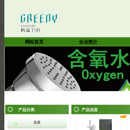
网站首页
企业简介
产品分类
产品信息
花洒